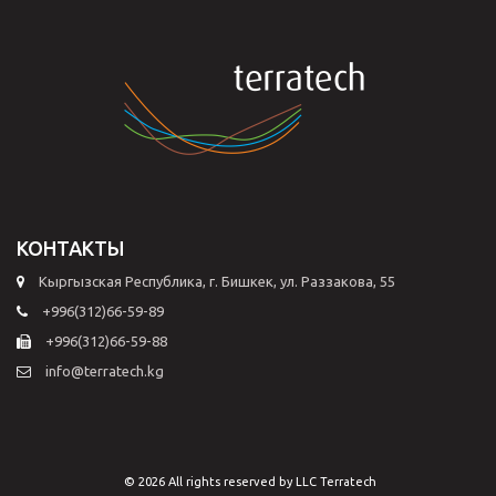
КОНТАКТЫ
Кыргызская Республика, г. Бишкек, ул. Раззакова, 55
+996(312)66-59-89
+996(312)66-59-88
info@terratech.kg
© 2026 All rights reserved by LLC Terratech