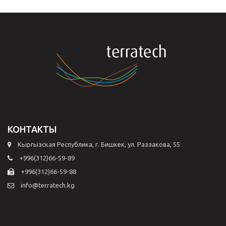
КОНТАКТЫ
Кыргызская Республика, г. Бишкек, ул. Раззакова, 55
+996(312)66-59-89
+996(312)66-59-88
info@terratech.kg