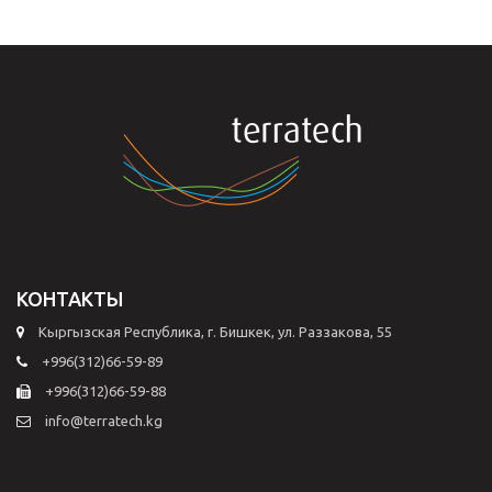
КОНТАКТЫ
Кыргызская Республика, г. Бишкек, ул. Раззакова, 55
+996(312)66-59-89
+996(312)66-59-88
info@terratech.kg